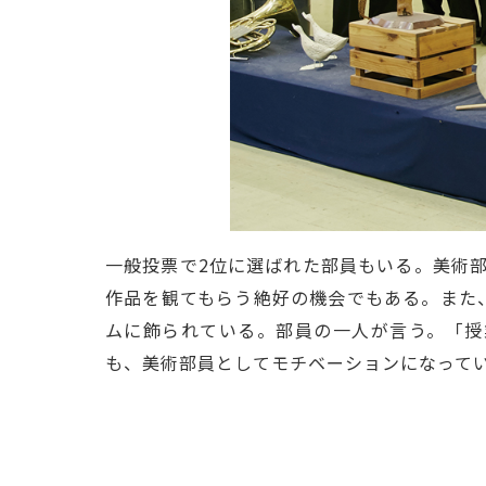
一般投票で2位に選ばれた部員もいる。美術
作品を観てもらう絶好の機会でもある。また
ムに飾られている。部員の一人が言う。「授
も、美術部員としてモチベーションになって