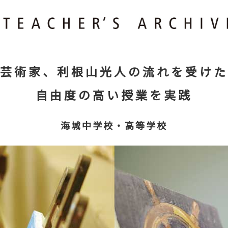
芸術家、利根山光人の流れを受けた
自由度の高い授業を実践
海城中学校・高等学校