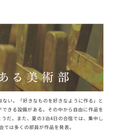
日はない。「好きなものを好きなように作る」と
ができる設備がある。その中から自由に作品を
うだ。また、夏の3泊4日の合宿では、集中し
会では多くの部員が作品を発表。