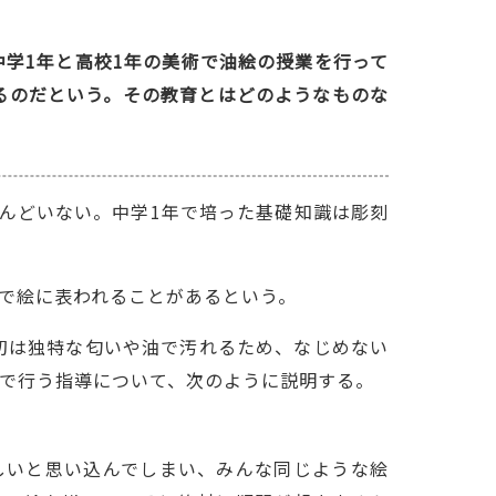
学1年と高校1年の美術で油絵の授業を行って
るのだという。その教育とはどのようなものな
んどいない。中学1年で培った基礎知識は彫刻
で絵に表われることがあるという。
初は独特な匂いや油で汚れるため、なじめない
で行う指導について、次のように説明する。
しいと思い込んでしまい、みんな同じような絵