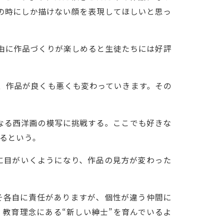
の時にしか描けない顔を表現してほしいと思っ
由に作品づくりが楽しめると生徒たちには好評
、作品が良くも悪くも変わっていきます。その
となる西洋画の模写に挑戦する。ここでも好きな
るという。
に目がいくようになり、作品の見方が変わった
そ各自に責任がありますが、個性が違う仲間に
教育理念にある“新しい紳士”を育んでいるよ