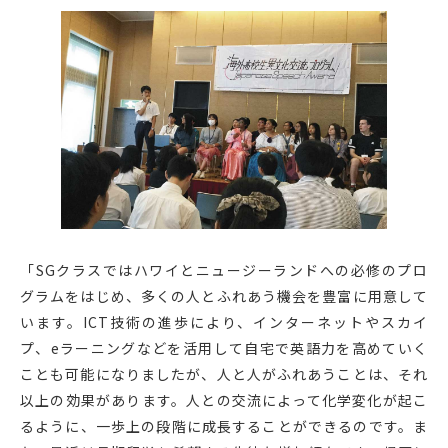
「SGクラスではハワイとニュージーランドへの必修のプロ
グラムをはじめ、多くの人とふれあう機会を豊富に用意して
います。ICT技術の進歩により、インターネットやスカイ
プ、eラーニングなどを活用して自宅で英語力を高めていく
ことも可能になりましたが、人と人がふれあうことは、それ
以上の効果があります。人との交流によって化学変化が起こ
るように、一歩上の段階に成長することができるのです。ま