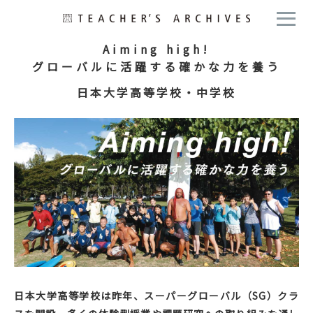
Aiming high!
グローバルに活躍する確かな力を養う
日本大学高等学校・中学校
日本大学高等学校は昨年、スーパーグローバル（SG）クラ