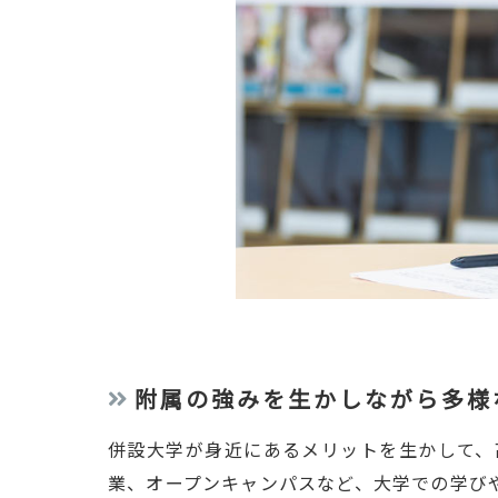
附属の強みを生かしながら多様
併設大学が身近にあるメリットを生かして、
業、オープンキャンパスなど、大学での学び