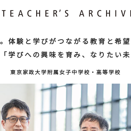
。体験と学びがつながる教育と希望
「学びへの興味を育み、なりたい未
東京家政大学附属女子中学校・高等学校