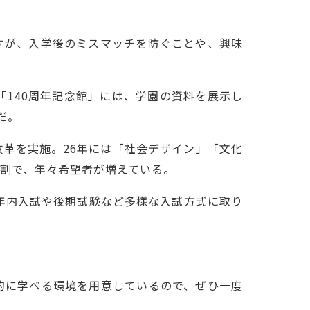
すが、入学後のミスマッチを防ぐことや、興味
140周年記念館」には、学園の資料を展示し
だ。
革を実施。26年には「社会デザイン」「文化
割で、年々希望者が増えている。
年内入試や後期試験など多様な入試方式に取り
的に学べる環境を用意しているので、ぜひ一度