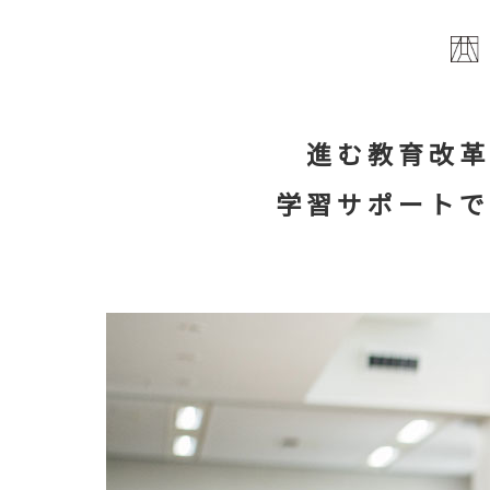
進む教育改革
学習サポートで