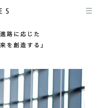
進路に応じた
来を創造する」