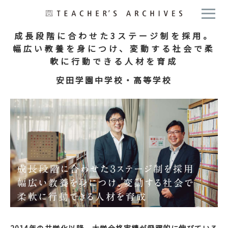
成長段階に合わせた3ステージ制を採用。
幅広い教養を身につけ、変動する社会で柔
軟に行動できる人材を育成
安田学園中学校・高等学校
2014年の共学化以降、大学合格実績が飛躍的に伸びている