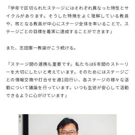
「学年で区切られたステージにはそれぞれ異なった特性とサ
イクルがあります。そうした特徴をよく理解している教員
や、核となる教員が中心にステージ全体を率いることで、ス
テージごとの目標を着実に達成することができます」
また、志田憲一教諭がこう続ける。
「ステージ間の連携も重要です。私たちは6年間のストーリ
ーを大切にしたいと考えています。そのためにはステージご
との情報交換や打合せを週1回行い、各ステージの様々な活
動について議論を行っています。いつも生徒が安心して活動
できるように心がけています」