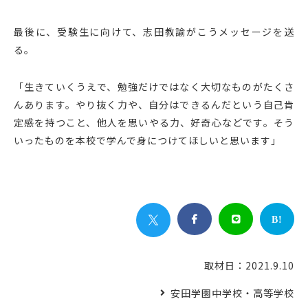
最後に、受験生に向けて、志田教諭がこうメッセージを送
る。
「生きていくうえで、勉強だけではなく大切なものがたくさ
んあります。やり抜く力や、自分はできるんだという自己肯
定感を持つこと、他人を思いやる力、好奇心などです。そう
いったものを本校で学んで身につけてほしいと思います」


B!
取材日：2021.9.10
安田学園中学校・高等学校