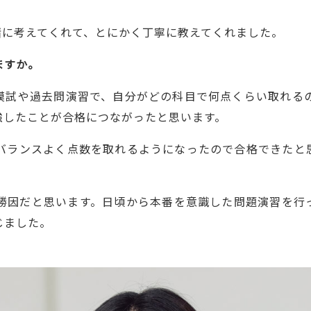
に考えてくれて、とにかく丁寧に教えてくれました。
ますか。
試や過去問演習で、自分がどの科目で何点くらい取れる
強したことが合格につながったと思います。
ランスよく点数を取れるようになったので合格できたと
因だと思います。日頃から本番を意識した問題演習を行
じました。