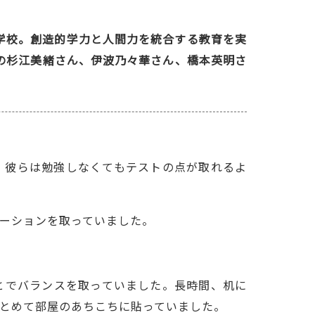
学校。創造的学力と人間力を統合する教育を実
生の杉江美緒さん、伊波乃々華さん、橋本英明さ
。彼らは勉強しなくてもテストの点が取れるよ
ーションを取っていました。
とでバランスを取っていました。長時間、机に
とめて部屋のあちこちに貼っていました。