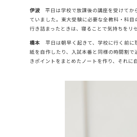
伊波
平日は学校で放課後の講座を受けてから
ていました。東大受験に必要な全教科・科目
行き詰まったときは、寝ることで気持ちをリ
橋本
平日は朝早く起きて、学校に行く前に理
紙を自作したり、入試本番と同様の時間割で
きポイントをまとめたノートを作り、それに