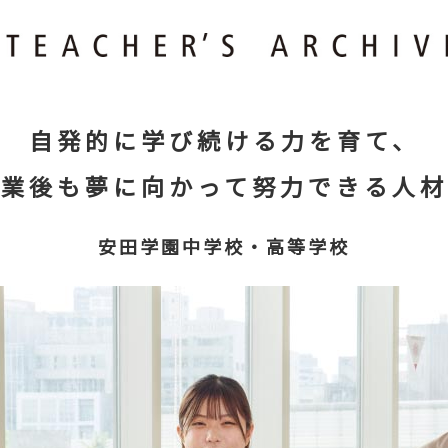
自発的に学び続ける力を育て、
卒業後も夢に向かって努力できる人材
安田学園中学校・高等学校