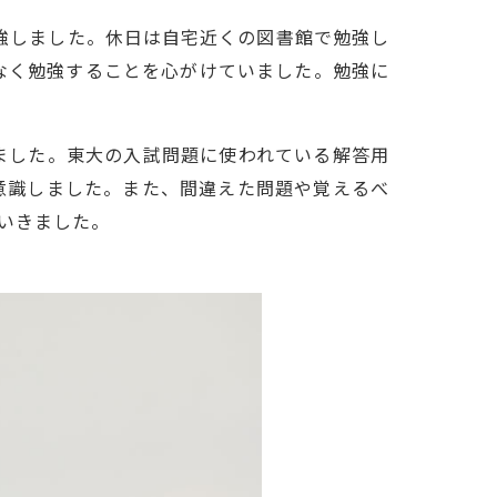
強しました。休日は自宅近くの図書館で勉強し
なく勉強することを心がけていました。勉強に
ました。東大の入試問題に使われている解答用
意識しました。また、間違えた問題や覚えるべ
いきました。