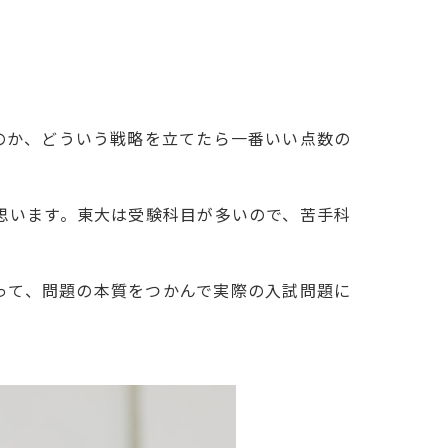
のか、どういう戦略を立てたら一番いい点数の
思います。東大は受験科目が多いので、苦手科
って、問題の本質をつかんで実際の入試問題に