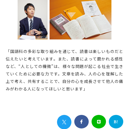
「国語科の多彩な取り組みを通じて、読書は楽しいものだと
伝えたいと考えています。また、読書によって磨かれる感性
など、“人としての機微”は、様々な問題が起こる社会で生き
ていくために必要な力です。文章を読み、人の心を理解した
上で考え、共有することで、自分の心を成長させて他人の痛
みがわかる人になってほしいと思います」


B!