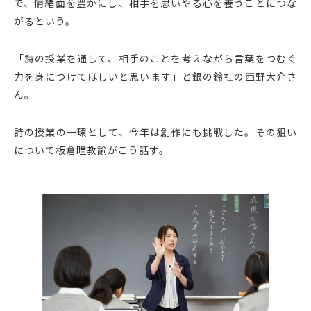
で、情緒面を豊かにし、相手を思いやる心を養うことにつな
がるという。
「詩の授業を通して、相手のことを考えながら言葉をつむぐ
力を身につけてほしいと思います」と銀の鈴社の西野大介さ
ん。
詩の授業の一環として、今年は創作にも挑戦した。その狙い
について板倉瞳教諭がこう話す。