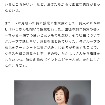
いるところがいい」など、生徒たちからは素直な感想があっ
たという。
また、2か月続いた詩の授業の集大成として、詩人のたかは
しけいこさんを招いて授業を行った。生徒の創作詩集の各テ
ーマから一編ずつ良いと思うものを選び、その理由について
グループで話し合い、意見をまとめていった。各グループの
意見をワークシートに書き込み、代表者が発表することで、
クラス全員の意見を共有。その後、たかはしさんから講評を
もらいつつ、詩の創作のポイントなどを学んだ。たかはしさ
んがこう話す。