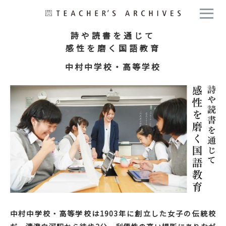
詩や読書を通じて
感性を磨く国語教育
中村中学校・高等学校
中村中学校・高等学校は1903年に創立した女子の伝統校