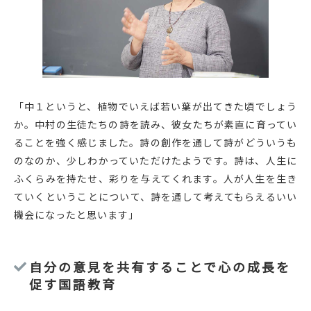
「中１というと、植物でいえば若い葉が出てきた頃でしょう
か。中村の生徒たちの詩を読み、彼女たちが素直に育ってい
ることを強く感じました。詩の創作を通して詩がどういうも
のなのか、少しわかっていただけたようです。詩は、人生に
ふくらみを持たせ、彩りを与えてくれます。人が人生を生き
ていくということについて、詩を通して考えてもらえるいい
機会になったと思います」
自分の意見を共有することで心の成長を
促す国語教育