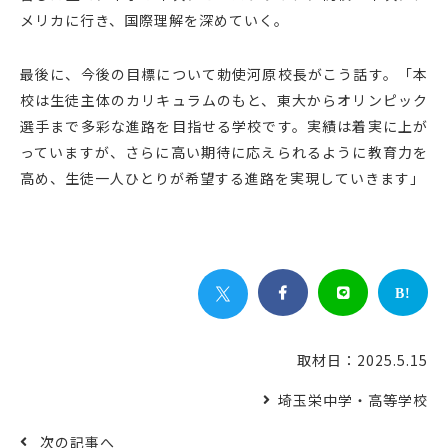
メリカに行き、国際理解を深めていく。
最後に、今後の目標について勅使河原校長がこう話す。「本
校は生徒主体のカリキュラムのもと、東大からオリンピック
選手まで多彩な進路を目指せる学校です。実績は着実に上が
っていますが、さらに高い期待に応えられるように教育力を
高め、生徒一人ひとりが希望する進路を実現していきます」


B!
取材日：2025.5.15
埼玉栄中学・高等学校
次の記事へ