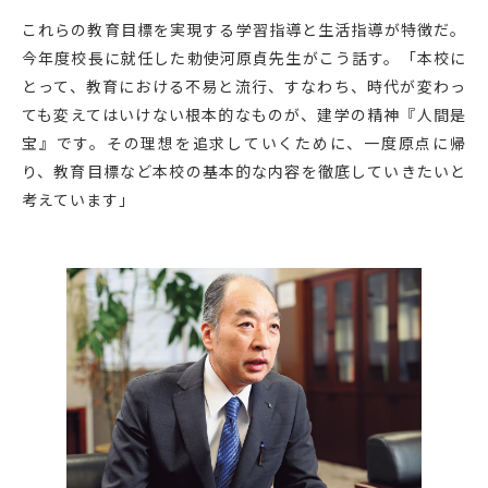
これらの教育目標を実現する学習指導と生活指導が特徴だ。
今年度校長に就任した勅使河原貞先生がこう話す。「本校に
とって、教育における不易と流行、すなわち、時代が変わっ
ても変えてはいけない根本的なものが、建学の精神『人間是
宝』です。その理想を追求していくために、一度原点に帰
り、教育目標など本校の基本的な内容を徹底していきたいと
考えています」