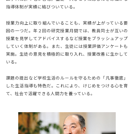
指導体制が実績に結びついている。
授業力向上に取り組んでいることも、実績が上がっている要
因の一つだ。年２回の研究授業月間では、教員同士が互いの
授業を見学してアドバイスするなど授業をブラッシュアップ
していく体制がある。また、生徒には授業評価アンケートも
実施。生徒の意見を積極的に取り入れ、授業改善に生かして
いる。
課題の提出など学校生活のルールを守るための「凡事徹底」
した生活指導も特色だ。これにより、けじめをつける心を育
て、社会で活躍できる人間力を養っている。