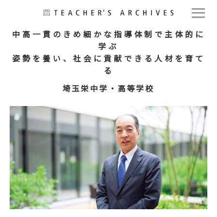
中高一貫のきめ細かな指導体制で主体的に
学ぶ
姿勢を養い、社会に貢献できる人材を育て
る
埼玉栄中学・高等学校