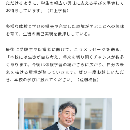
ただけるように、学生の幅広い興味に応える学びを準備して
お待ちしています」（井上学長）
多様な体験と学びの機会や充実した環境が学ぶことへの興味
を育て、生徒の自己実現を後押ししている。
最後に受験生や保護者に向けて、こうメッセージを送る。
「本校には生徒が自ら考え、将来を切り開くチャンスが数多
くあります。今後は体験学習の場がさらに広がり、自分の未
来を描ける環境が整っていきます。ぜひ一度お越しいただ
き、本校の学びに触れてください」（荒籾校長）