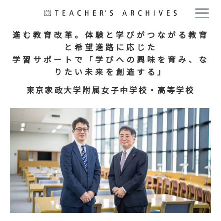
進む教育改革。体験と学びがつながる教育
と希望進路に応じた
学習サポートで「学びへの興味を育み、な
りたい未来を創造する」
東京家政大学附属女子中学校・高等学校