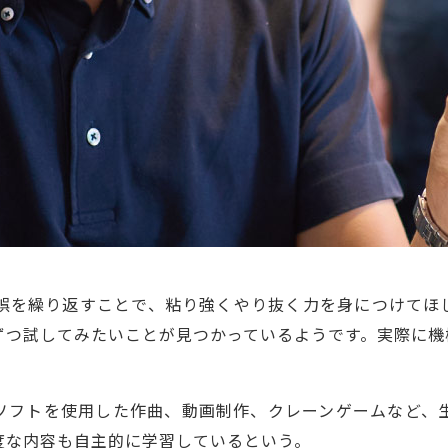
誤を繰り返すことで、粘り強くやり抜く力を身につけてほ
ずつ試してみたいことが見つかっているようです。実際に機
ソフトを使用した作曲、動画制作、クレーンゲームなど、
度な内容も自主的に学習しているという。