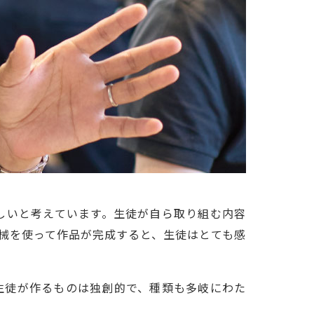
しいと考えています。生徒が自ら取り組む内容
械を使って作品が完成すると、生徒はとても感
生徒が作るものは独創的で、種類も多岐にわた