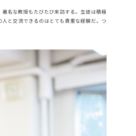
、著名な教授もたびたび来訪する。生徒は積極
の人と交流できるのはとても貴重な経験だ。つ