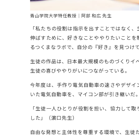
青山学院大学特任教授｜阿部 和広 先生
「私たちの役割は指示を出すことではなく、
伸ばすために、好きなことややりたいことを
るつくまなラボで、自分の『好き』を見つけ
生徒の作品は、日本最大規模のものづくりイベント
生徒の喜びややりがいにつながっている。
今年度は、手作り電気自動車の速さやデザイ
いた電気自動車を、マイコン部が引き継いだ
「生徒一人ひとりが役割を担い、協力して取
した」（濵口先生）
自由な発想と主体性を尊重する環境で、生徒