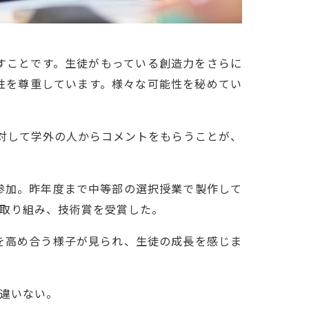
すことです。生徒がもっている創造力をさらに
性を尊重しています。様々な可能性を秘めてい
作品に対して学外の人からコメントをもらうことが、
参加。昨年度まで中等部の選択授業で製作して
取り組み、技術賞を受賞した。
を高め合う様子が見られ、生徒の成長を感じま
違いない。