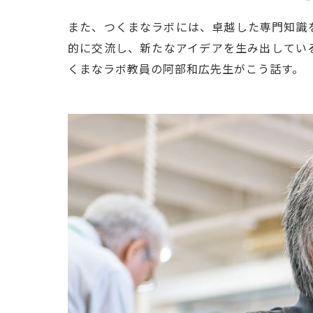
また、つくまなラボには、卓越した専門知識
的に交流し、新たなアイデアを生み出してい
くまなラボ教員の阿部和広先生がこう話す。