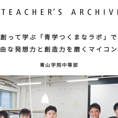
創って学ぶ「青学つくまなラボ」で
由な発想力と創造力を磨くマイコン
青山学院中等部