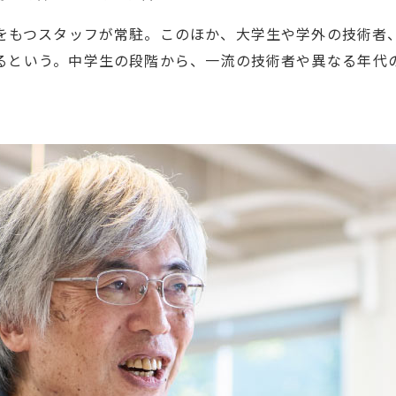
をもつスタッフが常駐。このほか、大学生や学外の技術者
るという。中学生の段階から、一流の技術者や異なる年代