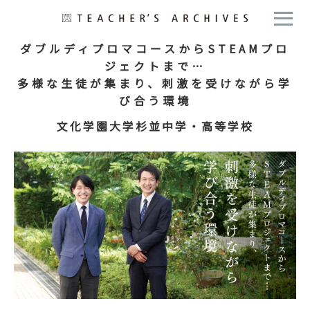
ダブルディプロマコースからSTEAMプロ
ジェクトまで…
多様な生徒が集まり、刺激を受けながら学
び合う環境
文化学園大学杉並中学・高等学校