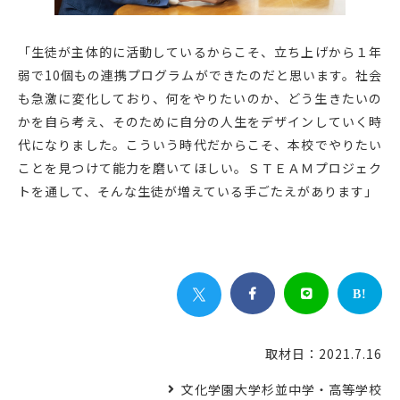
「生徒が主体的に活動しているからこそ、立ち上げから１年
弱で10個もの連携プログラムができたのだと思います。社会
も急激に変化しており、何をやりたいのか、どう生きたいの
かを自ら考え、そのために自分の人生をデザインしていく時
代になりました。こういう時代だからこそ、本校でやりたい
ことを見つけて能力を磨いてほしい。ＳＴＥＡＭプロジェク
トを通して、そんな生徒が増えている手ごたえがあります」


B!
取材日：2021.7.16
文化学園大学杉並中学・高等学校