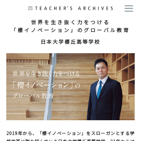
世界を生き抜く力をつける
「櫻イノベーション」のグローバル教育
日本大学櫻丘高等学校
2019年から、「櫻イノベーション」をスローガンとする学