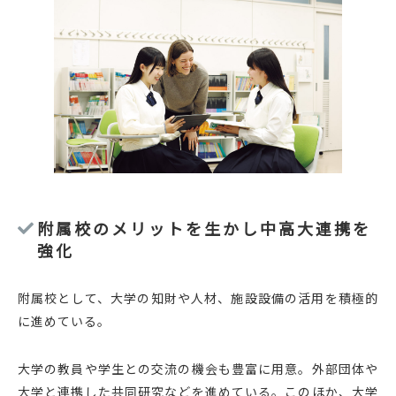
附属校のメリットを生かし中高大連携を
強化
附属校として、大学の知財や人材、施設設備の活用を積極的
に進めている。
大学の教員や学生との交流の機会も豊富に用意。外部団体や
大学と連携した共同研究などを進めている。このほか、大学