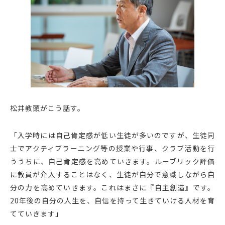
松井教頭がこう話す。
「入学時には自己肯定感が低い生徒が多いのですが、生徒同
士でアクティブラーニング等の授業や行事、クラブ活動を行
ううちに、自己肯定感を高めていきます。ルーブリック評価
に教員が介入することはなく、生徒が自分で意識しながら自
分の力を高めていきます。これはまさに『自主創造』です。
20年後の自分の人生を、自信を持って生きていける人材を育
てていきます」