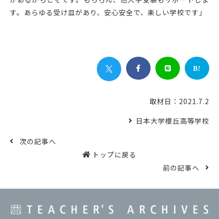
す。あらゆる受け皿があり、安心安全で、楽しい学校です」


B!
取材日：2021.7.2
日本大学櫻丘高等学校
次の記事へ
トップに戻る
前の記事へ