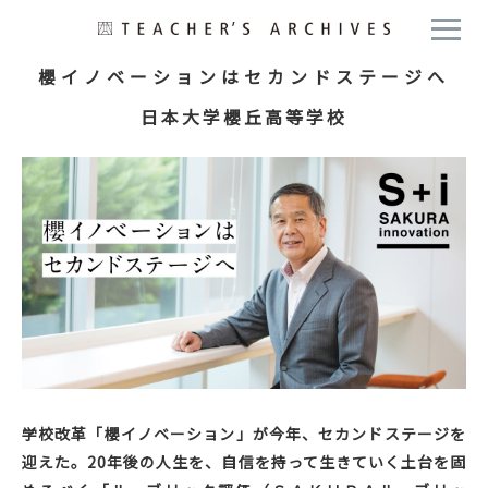
櫻イノベーションはセカンドステージへ
日本大学櫻丘高等学校
学校改革「櫻イノベーション」が今年、セカンドステージを
迎えた。20年後の人生を、自信を持って生きていく土台を固