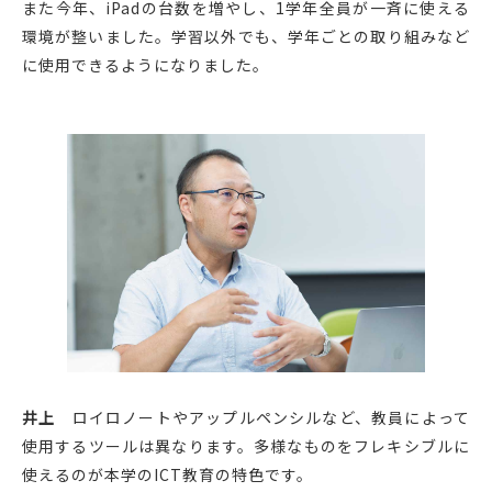
また今年、iPadの台数を増やし、1学年全員が一斉に使える
環境が整いました。学習以外でも、学年ごとの取り組みなど
に使用できるようになりました。
井上
ロイロノートやアップルペンシルなど、教員によって
使用するツールは異なります。多様なものをフレキシブルに
使えるのが本学のICT教育の特色です。