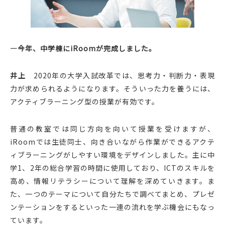
—今年、中学棟にiRoomが完成しました。
井上
2020年の大学入試改革では、思考力・判断力・表現
力が求められるようになります。そういった力を養うには、
アクティブラーニング型の授業が有効です。
普通の教室では同じ方向を向いて授業を受けますが、
iRoomでは生徒同士、向き合いながら作業ができるアクテ
ィブラーニングがしやすい環境をデザインしました。主に中
学1、2年の総合学習の時間に使用しており、ICTのスキルを
高め、情報リテラシーについて理解を深めていきます。ま
た、一つのテーマについて自分たちで調べてまとめ、プレゼ
ンテーションをするといった一連の流れを学ぶ機会にもなっ
ています。