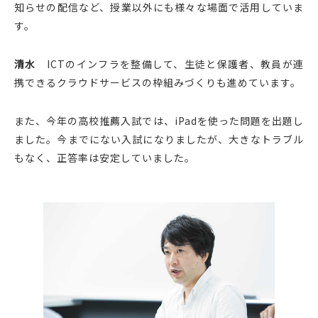
知らせの配信など、授業以外にも様々な場面で活用していま
す。
清水
ICTのインフラを整備して、生徒と保護者、教員が連
携できるクラウドサービスの枠組みづくりも進めています。
また、今年の高校推薦入試では、iPadを使った問題を出題し
ました。今までにない入試になりましたが、大きなトラブル
もなく、正答率は安定していました。