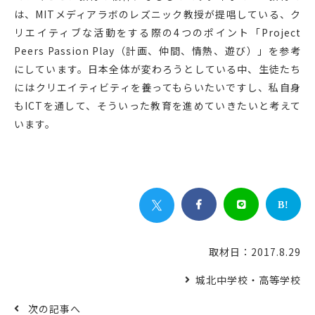
は、MITメディアラボのレズニック教授が提唱している、ク
リエイティブな活動をする際の4つのポイント「Project
Peers Passion Play（計画、仲間、情熱、遊び）」を参考
にしています。日本全体が変わろうとしている中、生徒たち
にはクリエイティビティを養ってもらいたいですし、私自身
もICTを通して、そういった教育を進めていきたいと考えて
います。


B!
取材日：2017.8.29
城北中学校・高等学校
次の記事へ