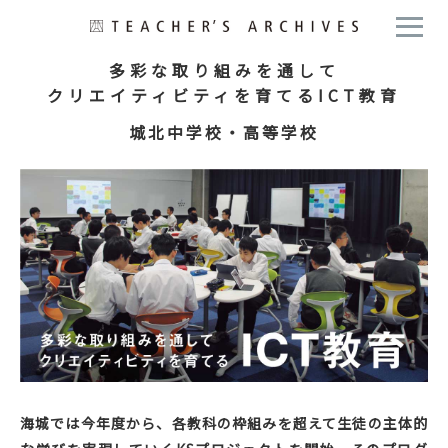
多彩な取り組みを通して
クリエイティビティを育てるICT教育
城北中学校・高等学校
海城では今年度から、各教科の枠組みを超えて生徒の主体的