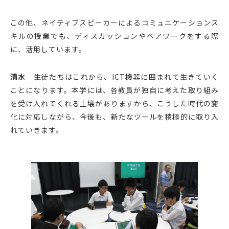
この他、ネイティブスピーカーによるコミュニケーションス
キルの授業でも、ディスカッションやペアワークをする際
に、活用しています。
清水
生徒たちはこれから、ICT機器に囲まれて生きていく
ことになります。本学には、各教員が独自に考えた取り組み
を受け入れてくれる土壌がありますから、こうした時代の変
化に対応しながら、今後も、新たなツールを積極的に取り入
れていきます。