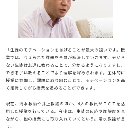
「生徒のモチベーションをあげることが最大の狙いです。授
業では、与えられた課題を全員が解決していきます。分から
ない生徒は友達に教わることで、分かるようになりますし、
できる子は教えることでより理解を深められます。主体的に
授業に参加し、課題に取り組むことで、モチベーションを高
く維持しながら授業を進めることができます」
現在、清水教諭や井上教諭のほか、4人の教員がＩＣＴを活
用した授業を行っている。今後は、生徒の反応や理解度を見
ながら、他の授業にも取り入れていくという。清水教諭が言
う。