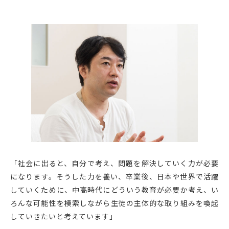
「社会に出ると、自分で考え、問題を解決していく力が必要
になります。そうした力を養い、卒業後、日本や世界で活躍
していくために、中高時代にどういう教育が必要か考え、い
ろんな可能性を模索しながら生徒の主体的な取り組みを喚起
していきたいと考えています」