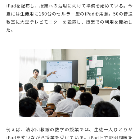
iPadを配布し、授業への活用に向けて準備を始めている。今
夏には生徒用に160台のセルラー型のiPadを用意。50の普通
教室に大型テレビモニターを設置し、授業での利用を開始し
た。
例えば、清水団教諭の数学の授業では、生徒一人ひとりが
iPadを使いながら授業を受けている。iPad上で証明問題を