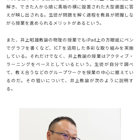
解き、できた人から順に黒板の横に設置された大型画面に答
えが映し出される。生徒が問題を解く過程を教員が把握しな
がら授業を進められるメリットがあるという。
また、井上昭雄教諭の物理の授業でもiPad上の方眼紙にペン
でグラフを書くなど、ICTを活用した多彩な取り組みを実施
している。それだけでなく、井上教諭の授業はアクティブ・
ラーニングをベースとしているという。生徒が自分で調べ
て、教え合うなどのグループワークを授業の中心に据えてい
るのだ。その狙いについて、井上教諭が次のように説明す
る。