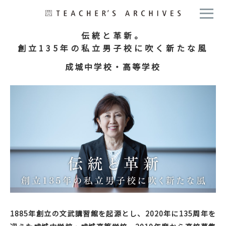
伝統と革新。
創立135年の私立男子校に吹く新たな風
成城中学校・高等学校
1885年創立の文武講習館を起源とし、2020年に135周年を