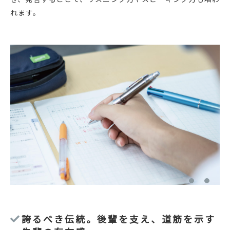
れます。
誇るべき伝統。後輩を支え、道筋を示す