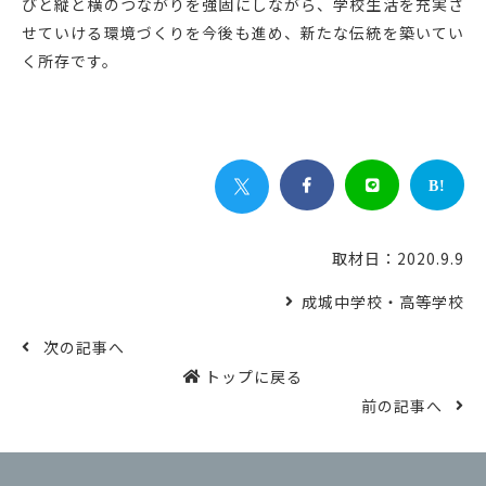
びと縦と横のつながりを強固にしながら、学校生活を充実さ
せていける環境づくりを今後も進め、新たな伝統を築いてい
く所存です。


B!
取材日：2020.9.9
成城中学校・高等学校
次の記事へ
トップに戻る
前の記事へ