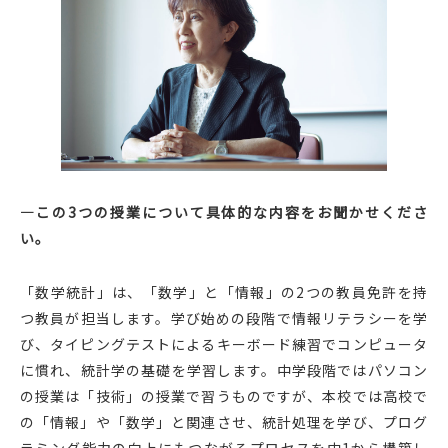
―この3つの授業について具体的な内容をお聞かせくださ
い。
「数学統計」は、「数学」と「情報」の2つの教員免許を持
つ教員が担当します。学び始めの段階で情報リテラシーを学
び、タイピングテストによるキーボード練習でコンピュータ
に慣れ、統計学の基礎を学習します。中学段階ではパソコン
の授業は「技術」の授業で習うものですが、本校では高校で
の「情報」や「数学」と関連させ、統計処理を学び、プログ